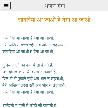
भजन गंगा
सांवरिया आ जाओ हे बेगा आ जाओ
सांवरिया आ जाओ हे बेगा आ जाओ,
मेरी अखियां तरस रही अब और न तड़पाओ,
प्रथम
सांवरिया आ जाओ हे बेगा आ जाओ,
पन्ना
home
कृष्ण
दुनिया वालो का क्या ये तो बेगाने है,
भजन
धन दौलत के साथी वरना अनजाने है,
krishna
bhajans
दिल रो रो पुकारे तुझे अब और न तड़पाओ,
मेरी अखियां तरस रही अब और न तड़पाओ,
शिव
भजन
सांवरिया आ जाओ हे बेगा आ जाओ,
shiv
bhajans
आखियो में पानी है छोटी सी कहानी है,
हनुमान