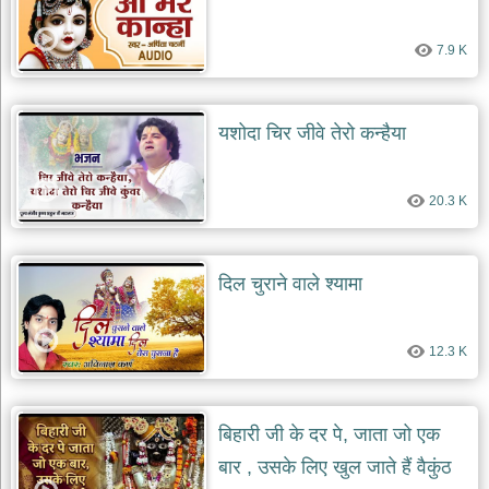
7.9 K
यशोदा चिर जीवे तेरो कन्हैया
20.3 K
दिल चुराने वाले श्यामा
12.3 K
बिहारी जी के दर पे, जाता जो एक
बार , उसके लिए खुल जाते हैं वैकुंठ