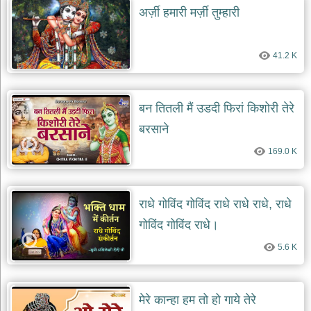
अर्ज़ी हमारी मर्ज़ी तुम्हारी
41.2 K
बन तितली मैं उडदी फिरां किशोरी तेरे
बरसाने
169.0 K
राधे गोविंद गोविंद राधे राधे राधे, राधे
गोविंद गोविंद राधे।
5.6 K
मेरे कान्हा हम तो हो गाये तेरे