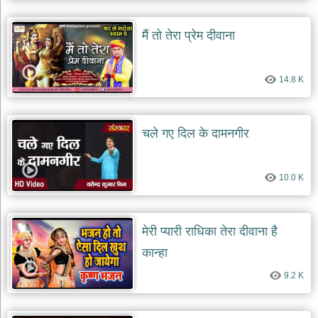
मैं तो तेरा प्रेम दीवाना
14.8 K
चले गए दिल के दामनगीर
10.0 K
मेरी प्यारी राधिका तेरा दीवाना है
कान्हा
9.2 K