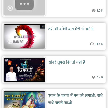
8.0 K
तेरी भी बनेगी बात मेरी भी बनेगी
34.6 K
सांवरे तुमसे विनती यही है
7.7 K
श्याम के चरणों में मन को लगाओ, राधे
राधे जपते जाओ