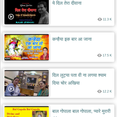
ये दिल तेरा दीवाना
11.3 K
कन्हैया इक बार आ जाना
17.5 K
दिल लुट्या पता वी ना लगया श्याम
दिया चोर अखिया
12.2 K
बाल गोपाला बाल गोपाला, प्यारे मुरारी