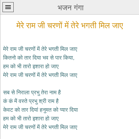
भजन गंगा
मेरे राम जी चरणों में तेरे भगती मिल जाए
मेरे राम जी चरणों में तेरे भगती मिल जाए
कितनो को तार दिया भव से पार किया,
प्रथम
हम को भी तारो इशारा हो जाए
पन्ना
home
मेरे राम जी चरणों में तेरे भगती मिल जाए
कृष्ण
भजन
सब से निराला प्रभु तेरा नाम है
krishna
bhajans
कं कं में वस्ते प्रभु श्री राम है
केवट को तार दियां हनुमत को प्यार दिया
शिव
भजन
हम को भी तारो इशारा हो जाए
shiv
मेरे राम जी चरणों में तेरे भगती मिल जाए
bhajans
हनुमान