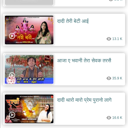
दादी तेरी बेटी आई
13.1 K
आजा ए भवानी तेरा सेवक तरसै
35.9 K
दादी थारो मारो प्रेम पुरानो लागे
16.6 K