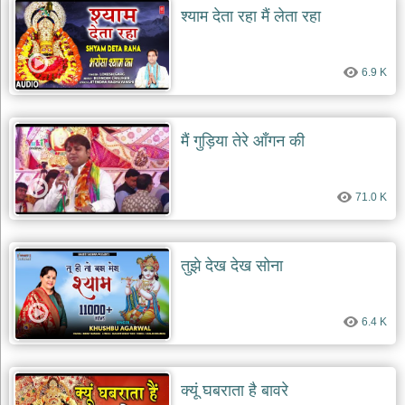
श्याम देता रहा मैं लेता रहा
6.9 K
मैं गुड़िया तेरे आँगन की
71.0 K
तुझे देख देख सोना
6.4 K
क्यूं घबराता है बावरे