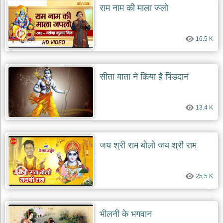
राम नाम की माला ज्प्लो
16.5 K
सीता माता ने किया है पिंडदान
13.4 K
जय श्री राम बोलो जय श्री राम
25.5 K
भीलनी के भगवान