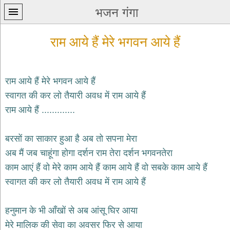
भजन गंगा
राम आये हैं मेरे भगवन आये हैं
राम आये हैं मेरे भगवन आये हैं
स्वागत की कर लो तैयारी अवध में राम आये हैं
प्रथम
राम आये हैं .............
पन्ना
home
कृष्ण
बरसों का साकार हुआ है अब तो सपना मेरा
भजन
अब मैं जब चाहूंगा होगा दर्शन राम तेरा दर्शन भगवनतेरा
krishna
bhajans
काम आएं हैं वो मेरे काम आये हैं काम आये हैं वो सबके काम आये हैं
स्वागत की कर लो तैयारी अवध में राम आये हैं
शिव
भजन
shiv
हनुमान के भी आँखों से अब आंसू घिर आया
bhajans
मेरे मालिक की सेवा का अवसर फिर से आया
हनुमान