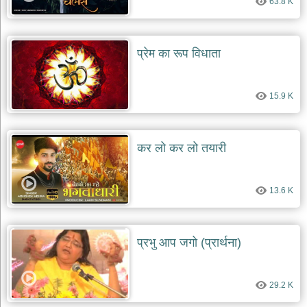
63.8 K
प्रेम का रूप विधाता
15.9 K
कर लो कर लो तयारी
13.6 K
प्रभु आप जगो (प्रार्थना)
29.2 K