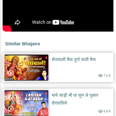
Similar Bhajans
शेरावाली मैया दुर्गा वाली मैया
7.0 K
माये साड़ी भी ता सुन ले पुकार
शेरवालिये
6.8 K