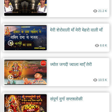
21.2 K
मेरी शेरोवाली माँ मेरी मेहरो वाली माँ
6.6 K
ज्योत जगदी ज्वाला माएँ तेरी
10.5 K
संपूर्ण दुर्गा सप्तश्लोकी