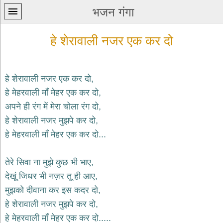
भजन गंगा
हे शेरावाली नजर एक कर दो
हे शेरावाली नजर एक कर दो,
हे मेहरवाली माँ मेहर एक कर दो,
प्रथम
अपने ही रंग में मेरा चोला रंग दो,
पन्ना
home
हे शेरावाली नजर मुझपे कर दो,
कृष्ण
हे मेहरवाली माँ मेहर एक कर दो...
भजन
krishna
bhajans
तेरे सिवा ना मुझे कुछ भी भाए,
देखूं जिधर भी नज़र तू ही आए,
शिव
भजन
मुझको दीवाना कर इस कदर दो,
shiv
हे शेरावाली नजर मुझपे कर दो,
bhajans
हे मेहरवाली माँ मेहर एक कर दो.....
हनुमान