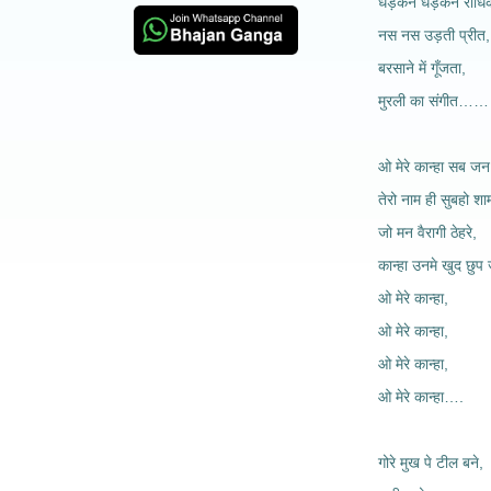
धड़कन धड़कन राधिक
नस नस उड़ती प्रीत,
बरसाने में गूँजता,
मुरली का संगीत……
ओ मेरे कान्हा सब जन
तेरो नाम ही सुबहो शा
जो मन वैरागी ठेहरे,
कान्हा उनमे खुद छुप 
ओ मेरे कान्हा,
ओ मेरे कान्हा,
ओ मेरे कान्हा,
ओ मेरे कान्हा….
गोरे मुख पे टील बने,