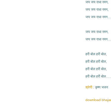
जय जय राधा रमन,
जय जय राधा रमन,
जय जय राधा रमन
जय जय राधा रमन,
जय जय राधा रम
हरी बोल हरी बोल,
हरी बोल हरी बोल,
हरी बोल हरी बोल,
हरी बोल हरी बो
श्रेणी
कृष्ण भजन
download bhajan