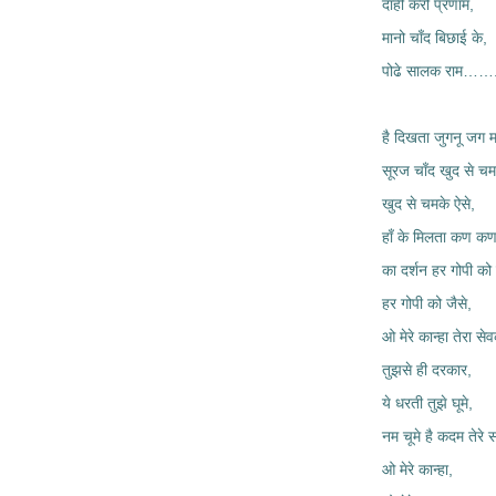
दाही करो प्रणाम,
मानो चाँद बिछाई के,
पोढे सालक राम……
है दिखता जुगनू जग 
सूरज चाँद खुद से चम
खुद से चमके ऐसे,
हाँ के मिलता कण कण म
का दर्शन हर गोपी को 
हर गोपी को जैसे,
ओ मेरे कान्हा तेरा स
तुझसे ही दरकार,
ये धरती तुझे घूमे,
नम चूमे है कदम तेरे
ओ मेरे कान्हा,