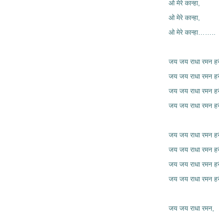
ओ मेरे कान्हा,
ओ मेरे कान्हा,
ओ मेरे कान्हा……..
जय जय राधा रमन हर
जय जय राधा रमन हर
जय जय राधा रमन हर
जय जय राधा रमन ह
जय जय राधा रमन हर
जय जय राधा रमन हर
जय जय राधा रमन हर
जय जय राधा रमन ह
जय जय राधा रमन,