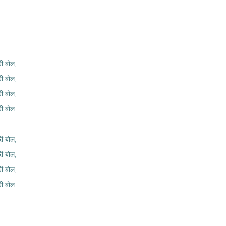
ी बोल,
ी बोल,
ी बोल,
री बोल…..
ी बोल,
ी बोल,
ी बोल,
री बोल….