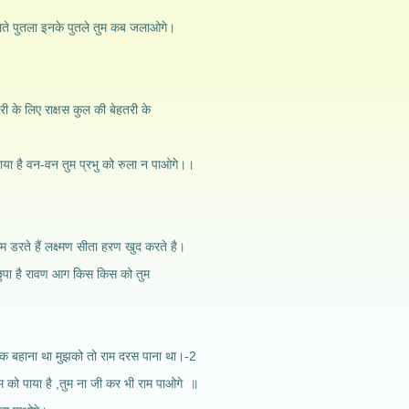
े पुतला इनके पुतले तुम कब जलाओगे।
री के लिए राक्षस कुल की बेहतरी के
या है वन-वन तुम प्रभु को रुला न पाओगे।।
 डरते हैं लक्ष्मण सीता हरण खुद करते है।
ा है रावण आग किस किस को तुम
एक बहाना था मुझको तो राम दरस पाना था।-2
को पाया है ,तुम ना जी कर भी राम पाओगे ॥