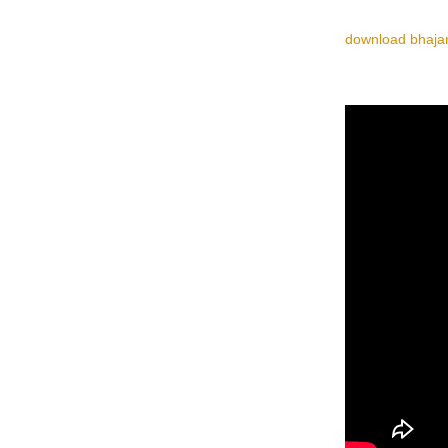
download bhajan