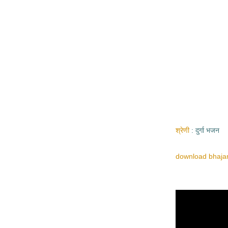
श्रेणी
दुर्गा भजन
download bhajan