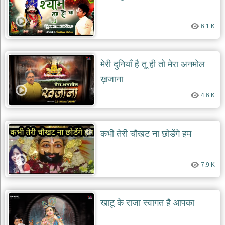
6.1 K
मेरी दुनियाँ है तू ही तो मेरा अनमोल
ख़जाना
4.6 K
कभी तेरी चौखट ना छोडेंगे हम
7.9 K
खाटू के राजा स्वागत है आपका