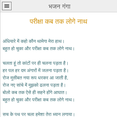
भजन गंगा
परीक्षा कब तक लोगे नाथ
अंधियारे में कहो कौन थामेगा मेरा हाथ।
बहुत हो चुका और परीक्षा कब तक लोगे नाथ।
प्रथम
पन्ना
home
चलता हूं तो कांटों पर ही चलना पड़ता है।
कृष्ण
हर पल हर दम अंगारों में जलना पड़ता है।
भजन
रोज मुसीबत नया रूप धरकर आ जाती है,
krishna
bhajans
रोज नए सांचे में मुझको ढलना पड़ता है।
बोलो कब तक ऐसे ही सहने होंगे आघात।
शिव
भजन
बहुत हो चुका और परीक्षा कब तक लोगे नाथ।
shiv
bhajans
सच के पथ पर चला हमेशा तेरा ध्यान लगाया।
हनुमान