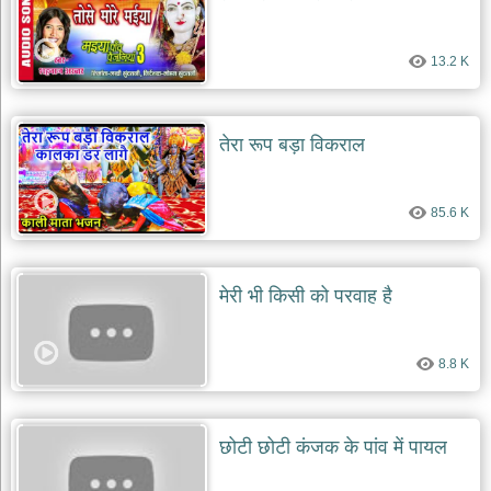
13.2 K
तेरा रूप बड़ा विकराल
85.6 K
मेरी भी किसी को परवाह है
8.8 K
छोटी छोटी कंजक के पांव में पायल