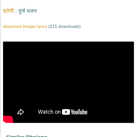
श्रेणी
दुर्गा भजन
download bhajan lyrics
(215 downloads)