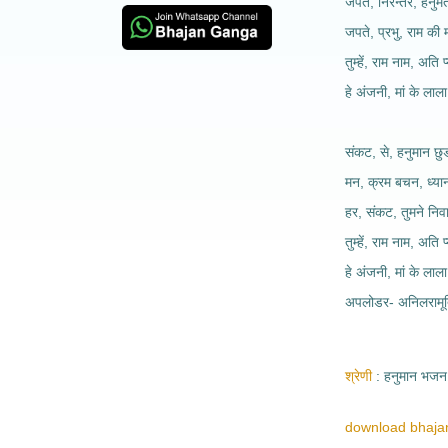
जपत, निरन्तर, हनुम
जपते, प्रभु, राम की 
तुम्हें, राम नाम, अति प
हे अंजनी, मां के लाला
संकट, से, हनुमान छुड
मन, क्रम बचन, ध्या
हर, संकट, तुमने निवा
तुम्हें, राम नाम, अति प
हे अंजनी, मां के लाला
अपलोडर- अनिलरामूर्
श्रेणी
हनुमान भजन
download bhajan