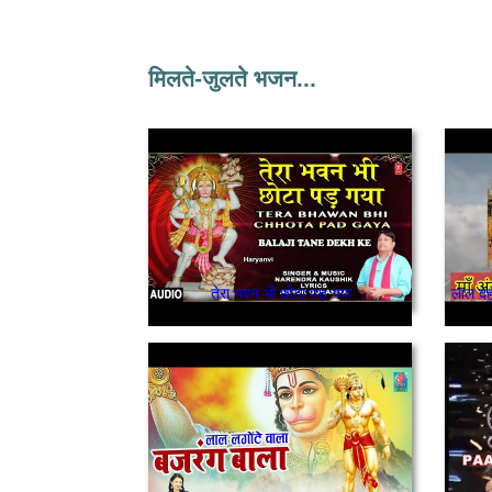
मिलते-जुलते भजन...
तेरा भवन भी छोटा पड़ गया