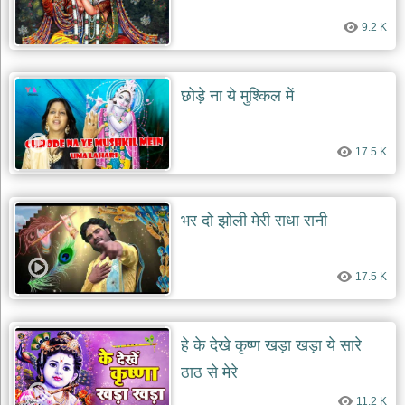
9.2 K
छोड़े ना ये मुश्किल में
17.5 K
भर दो झोली मेरी राधा रानी
17.5 K
हे के देखे कृष्ण खड़ा खड़ा ये सारे
ठाठ से मेरे
11.2 K