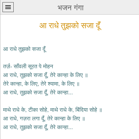
भजन गंगा
आ राधे तुझको सजा दूँ
आ राधे तुझको सजा दूँ
प्रथम
तर्ज़- साँवली सूरत पे मोहन
पन्ना
home
आ राधे, तुझको सजा दूँ, तेरे कान्हा के लिए ॥
कृष्ण
तेरे कान्हा, के लिए, तेरे श्यामा, के लिए ॥
भजन
आ राधे, तुझको सजा दूँ, तेरे कान्हा...
krishna
bhajans
माथे राधे के, टीका सोहे, माथे राधे के, बिंदिया सोहे ॥
शिव
भजन
आ राधे, गज़रा लगा दूँ, तेरे कान्हा के लिए ॥
shiv
आ राधे, तुझको सजा दूँ, तेरे कान्हा...
bhajans
हनुमान