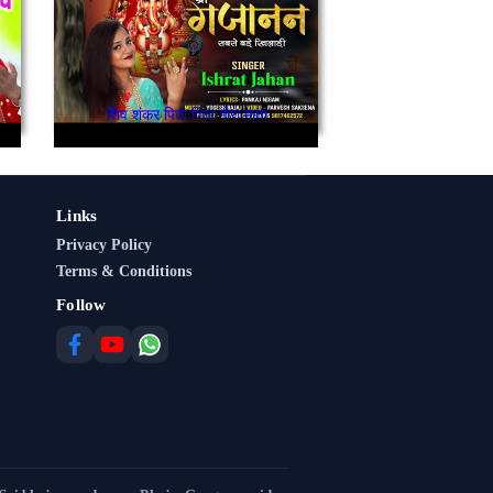
शिव शंकर पिता पिता गोरा माता
Links
Privacy Policy
Terms & Conditions
Follow