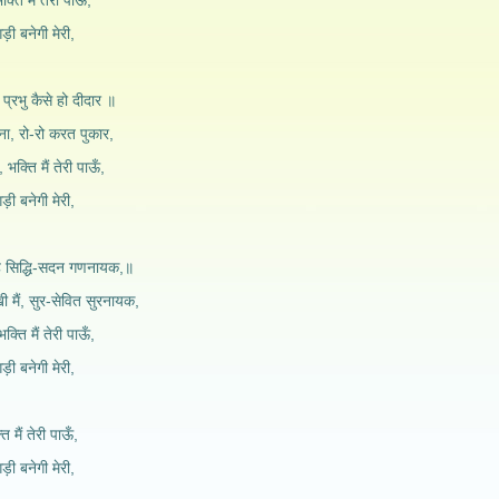
ति मैं तेरी पाऊँ,
ड़ी बनेगी मेरी,
प्रभु कैसे हो दीदार ॥
हीना, रो-रो करत पुकार,
भक्ति मैं तेरी पाऊँ,
ड़ी बनेगी मेरी,
 हे सिद्धि-सदन गणनायक,॥
ी मैं, सुर-सेवित सुरनायक,
क्ति मैं तेरी पाऊँ,
ड़ी बनेगी मेरी,
 मैं तेरी पाऊँ,
ड़ी बनेगी मेरी,