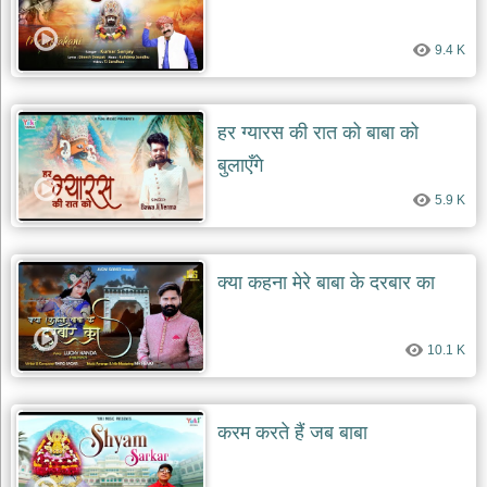
9.4 K
हर ग्यारस की रात को बाबा को
बुलाएँगे
5.9 K
क्या कहना मेरे बाबा के दरबार का
10.1 K
करम करते हैं जब बाबा