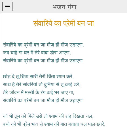
भजन गंगा
संवारिये का प्रेमी बन जा
संवारिये का प्रेमी बन जा मौज ही मौज उड़ाएगा,
जब चाहे गा घर में तेरे बाबा डोरा आएगा,
प्रथम
संवारिये का प्रेमी बन जा मौज ही मौज उड़ाएगा
पन्ना
home
कृष्ण
छोड़ दे तू चिंता सारी तेरी चिंता श्याम करे,
भजन
साथ है तेरे सांवरियां तो दुनिया से तू काहे डरे,
krishna
bhajans
तेरे जीवन में मस्ती के रंग कई भर जाए गा,
संवारिये का प्रेमी बन जा मौज ही मौज उड़ाएगा
शिव
भजन
shiv
जो भी तुम को मिले उसे तो श्याम की राह दिखता चल,
bhajans
बचो को भी प्रेम भाव से श्याम की बात बताता चल पालनहारे,
हनुमान