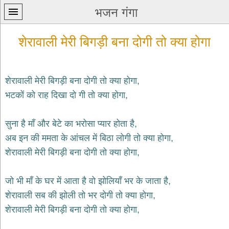
भजन गंगा
शेरावाली मेरी बिगड़ी बना दोगी तो क्या होगा
शेरावाली मेरी बिगड़ी बना दोगी तो क्या होगा,
भटकों को राह दिखा दो गी तो क्या होगा,
प्रथम
पन्ना
home
सुना है माँ और बेटे का भरोसा प्यार होता है,
कृष्ण
अब इन की ममता के आंचल में बिठा लोगी तो क्या होगा,
भजन
शेरावाली मेरी बिगड़ी बना दोगी तो क्या होगा,
krishna
bhajans
जो भी माँ के घर में आता है वो झोलियाँ भर के जाता है,
शिव
भजन
शेरावाली सब की झोली तो भर दोगी तो क्या होगा,
shiv
शेरावाली मेरी बिगड़ी बना दोगी तो क्या होगा,
bhajans
हनुमान