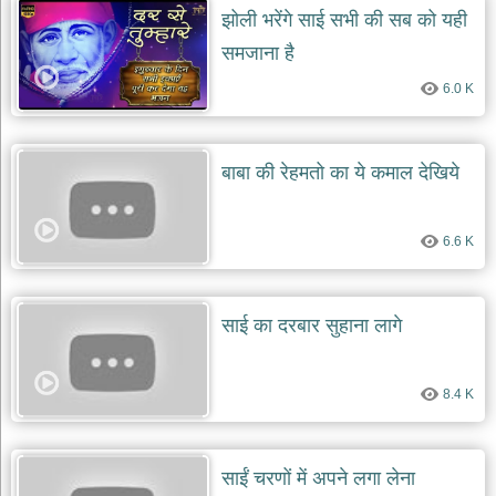
झोली भरेंगे साई सभी की सब को यही
समजाना है
6.0 K
बाबा की रेहमतो का ये कमाल देखिये
6.6 K
साई का दरबार सुहाना लागे
8.4 K
साईं चरणों में अपने लगा लेना