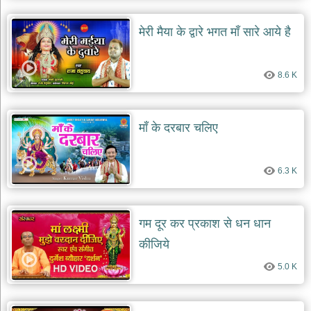
मेरी मैया के द्वारे भगत माँ सारे आये है
8.6 K
माँ के दरबार चलिए
6.3 K
गम दूर कर प्रकाश से धन धान
कीजिये
5.0 K