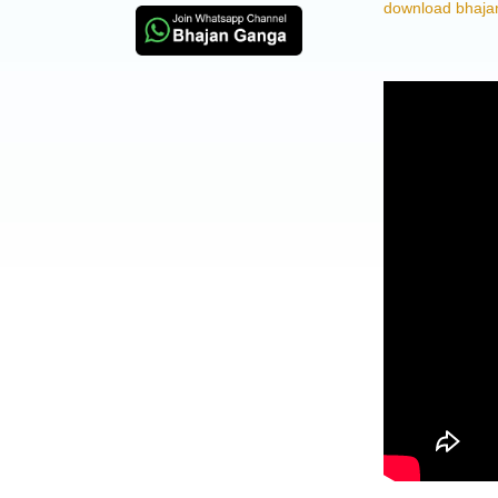
download bhajan