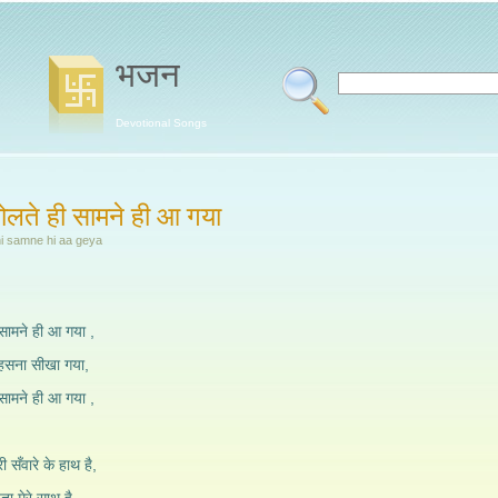
भजन
Devotional Songs
 बोलते ही सामने ही आ गया
i samne hi aa geya
 सामने ही आ गया ,
हसना सीखा गया,
 सामने ही आ गया ,
 सँवारे के हाथ है,