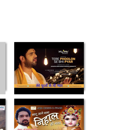
तेरे फूलों से भी प्यार