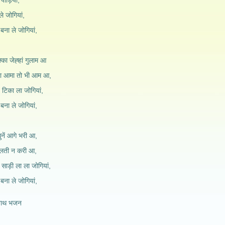
ीड़ियाँ,
े जोगियां,
ना ले जोगियां,
िक्का जेह्हां गुलाम आ
 ता आमा तो भी आम आ,
 टिका ला जोगियां,
ना ले जोगियां,
धुनें आगे भरी आ,
गलती न करी आ,
ाड़ी ला ला जोगियां,
ना ले जोगियां,
नाथ भजन