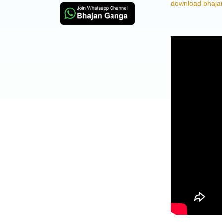
download bhajan