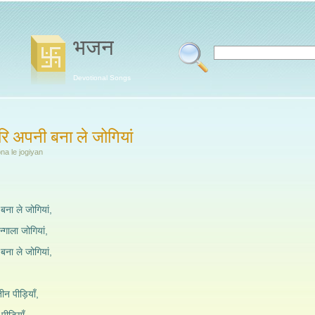
भजन
Devotional Songs
ि अपनी बना ले जोगियां
na le jogiyan
ना ले जोगियां,
न्गाला जोगियां,
ना ले जोगियां,
ीन पीड़ियाँ,