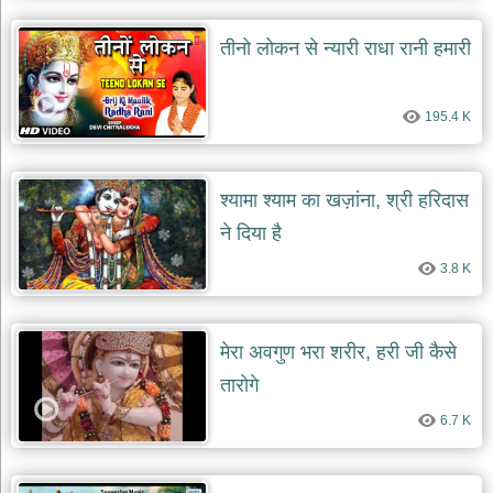
तीनो लोकन से न्यारी राधा रानी हमारी
195.4 K
श्यामा श्याम का खज़ांना, श्री हरिदास
ने दिया है
3.8 K
मेरा अवगुण भरा शरीर, हरी जी कैसे
तारोगे
6.7 K