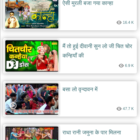
ऐसी मुरली बजा गया कान्हा
16.4 K
मैं तो हुई दीवानी सुन लो जी चित चोर
कन्हियाँ की
6.9 K
बसा लो वृन्दावन में
47.7 K
राधा रानी जमुना के पार मिलना