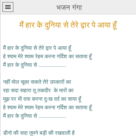
भजन गंगा
मैं हार के दुनिया से तेरे द्वार पे आया हूँ
मैं हार के दुनिया से तेरे द्वार पे आया हूँ
हे श्याम मेरे श्याम रेहम करना गर्दिश का सताया हूँ
प्रथम
मैं हार के दुनिया से ..................
पन्ना
home
कृष्ण
नहीं मोल चूका सकते तेरे उपकारों का
भजन
रहा सदा सहारा तू तकदीर के मारों का
krishna
bhajans
मुझ पर भी दया करना दुःख दर्द का साया हूँ
हे श्याम मेरे श्याम रेहम करना गर्दिश का सताया हूँ
शिव
भजन
मैं हार के दुनिया से ..................
shiv
bhajans
डीनो की सदा तुमने बड़ी की रखवाली है
हनुमान