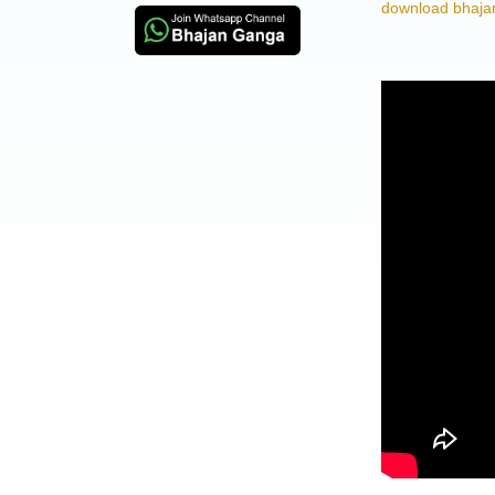
download bhajan