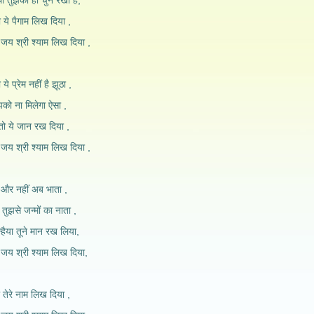
 तुझको ही चुन रखा है,
या ये पैगाम लिख दिया ,
 जय श्री श्याम लिख दिया ,
े प्रेम नहीं है झूठा ,
ुझको ना मिलेगा ऐसा ,
े तो ये जान रख दिया ,
 जय श्री श्याम लिख दिया ,
ई और नहीं अब भाता ,
तुझसे जन्मों का नाता ,
हैया तूने मान रख लिया,
 जय श्री श्याम लिख दिया,
 तेरे नाम लिख दिया ,