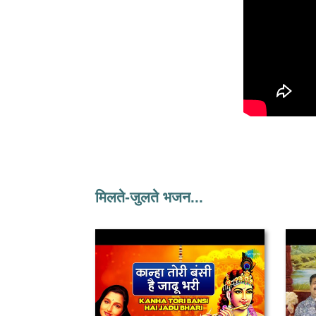
मिलते-जुलते भजन...