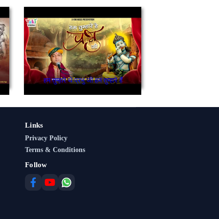
हम तुम्हारे थे प्रभु जी हम तुम्हारे हैं
Links
Privacy Policy
Terms & Conditions
Follow