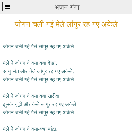
भजन गंगा
जोगन चली गई मेले लांगुर रह गए अकेले
जोगन चली गई मेले लांगुर रह गए अकेले....
प्रथम
मेले में जोगन ने क्या क्या देखा,
पन्ना
home
साधु संत और चेले लांगुर रह गए अकेले,
कृष्ण
जोगन चली गई मेले लांगुर रह गए अकेले....
भजन
krishna
bhajans
मेले में जोगन ने क्या क्या खरीदा,
झुमके चूड़ी और केले लांगुर रह गए अकेले,
शिव
भजन
जोगन चली गई मेले लांगुर रह गए अकेले....
shiv
bhajans
मेले में जोगन ने क्या-क्या बांटा,
हनुमान