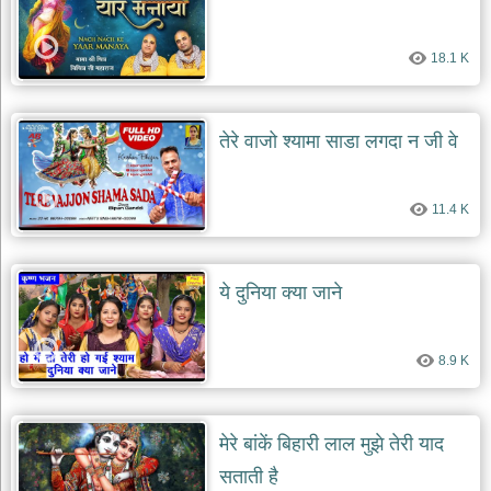
18.1 K
तेरे वाजो श्यामा साडा लगदा न जी वे
11.4 K
ये दुनिया क्या जाने
8.9 K
मेरे बांकें बिहारी लाल मुझे तेरी याद
सताती है