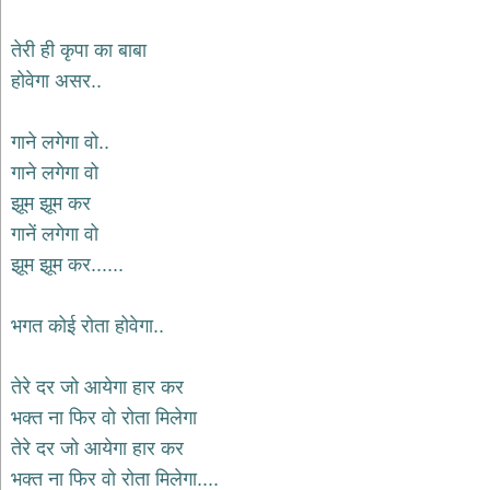
तेरी ही कृपा का बाबा
होवेगा असर..
गाने लगेगा वो..
गाने लगेगा वो
झूम झूम कर
गानें लगेगा वो
झूम झूम कर......
भगत कोई रोता होवेगा..
तेरे दर जो आयेगा हार कर
भक्त ना फिर वो रोता मिलेगा
तेरे दर जो आयेगा हार कर
भक्त ना फिर वो रोता मिलेगा....