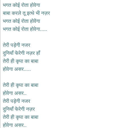
भगत कोई रोता होवेगा
बाबा करले तू इत्थे भी नज़र
भगत कोई रोता होवेंगा
भगत कोई रोता होवेगा.....
तेरी पड़ेगी नजर
दुनियाँ फेरेगी नज़र हाँ
तेरी ही कृपा का बाबा
होवेगा असर.....
तेरी ही कृपा का बाबा
होवेगा असर..
तेरी पड़ेगी नजर
दुनियाँ फेरेगी नज़र
तेरी ही कृपा का बाबा
होवेगा असर..