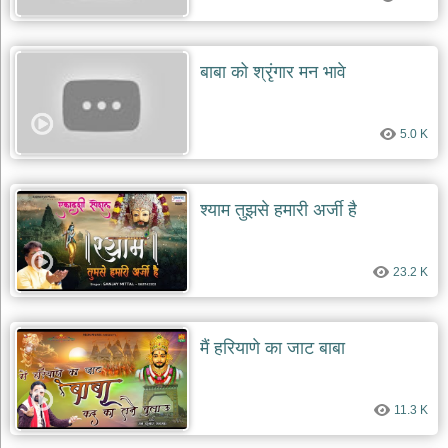
बाबा को श्रृंगार मन भावे
5.0 K
श्याम तुझसे हमारी अर्जी है
23.2 K
मैं हरियाणे का जाट बाबा
11.3 K