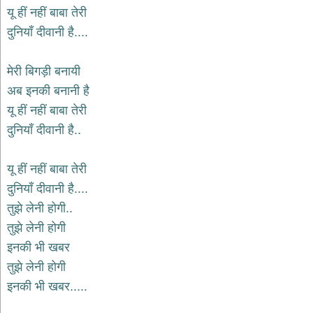
यू हीं नहीं बाबा तेरी
दुनियाँ दीवानी है....
मेरी बिगड़ी बनायी
अब इनकी बनानी है
यू हीं नहीं बाबा तेरी
दुनियाँ दीवानी है..
यू हीं नहीं बाबा तेरी
दुनियाँ दीवानी है....
तुझे लेनी होगी..
तुझे लेनी होगी
इनकी भी खबर
तुझे लेनी होगी
इनकी भी खबर.....