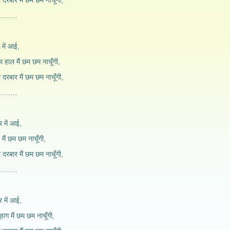
 दरबार मैं छम छम नाचूँगी,
गी…………
र में आई,
ा हाल मैं छम छम नाचूँगी,
 दरबार मैं छम छम नाचूँगी,
गी…………
र में आई,
द मैं छम छम नाचूँगी,
 दरबार मैं छम छम नाचूँगी,
गी…………
र में आई,
ाग मैं छम छम नाचूँगी,