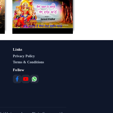
मेरी चाहत है मैया तेरा दर्शन पाऊं
Links
Privacy Policy
Terms & Conditions
Follow