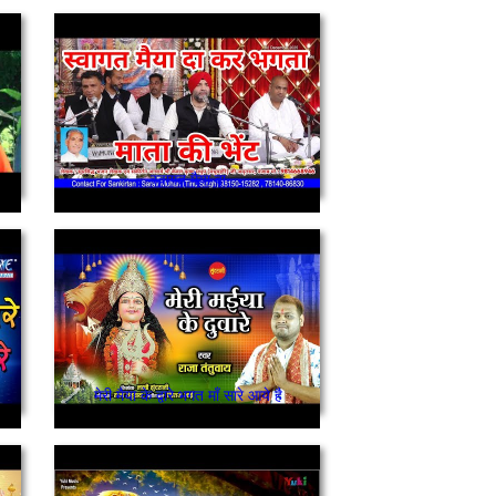
स्वागत मैया दा
मेरी मैया के द्वारे भगत माँ सारे आये है