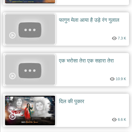
फागुन मेला आया है उड़े रंग गुलाल
7.3 K
एक भरोसा तेरा एक सहारा तेरा
10.9 K
दिल की पुकार
6.6 K