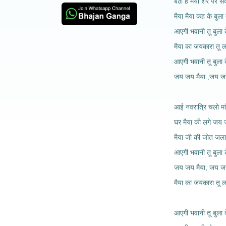
बैठी है मैया शेर पर स
मैया मैया कह के बुला
आएगी भवानी तू बुला 
मैया का जयकारा तू ल
आएगी भवानी तू बुला 
जय जय मैया ,जय जय
आई नवरात्रि चलो मां क
घर मैया की लगे जय
मैया जी की जोत जला
आएगी भवानी तू बुला 
जय जय मैया, जय ज
मैया का जयकारा तू लग
आएगी भवानी तू बुला 