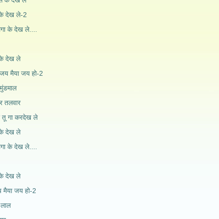
स के देख ले
के देख ले-2
ा के देख ले....
के देख ले
जय मैया जय हो-2
 मुंडमाल
और तलवार
 तू गा करदेख ले
के देख ले
ा के देख ले....
के देख ले
 मैया जय हो-2
ै लाल