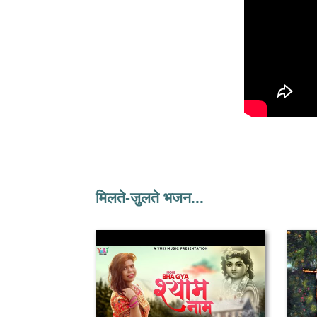
मिलते-जुलते भजन...