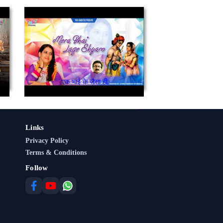
एक भाई के जैसा ही
Links
Privacy Policy
Terms & Conditions
Follow