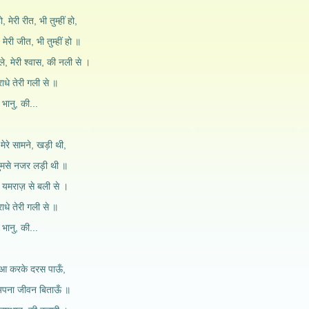
हो, मेरी रीत, भी तुम्हीं हो,
ो, मेरी जीत, भी तुम्हीं हो ॥
ले, मेरी श्वास, की नली से ।
राधे तेरी गली से ॥
 भानु, की...
 मेरे सामने, खड़ी थी,
तुमसे नजर लड़ी थी ॥
ा, यमराज़ से बली से ।
राधे तेरी गली से ॥
 भानु, की...
ँ, आ करके दरस पाऊँ,
 अपना जीवन बिताऊँ ॥