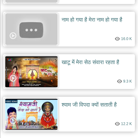
नाम हो गया है मेरा नाम हो गया है
16.0 K
खाटू में मेरा सेठ संवारा रहता है
9.3 K
श्याम जी विपदा क्यों सताती है
12.2 K