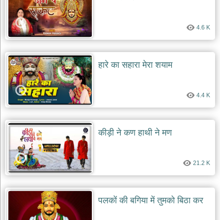
4.6 K
हारे का सहारा मेरा शयाम
4.4 K
कीड़ी ने कण हाथी ने मण
21.2 K
पलकों की बगिया में तुमको बिठा कर