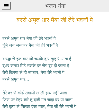
भजन गंगा
बरसे अमृत धार मैया जी तेरे भवनों पे
बरसे अमृत धार मैया जी तेरे भवनों पे
गूंजे जय जयकार मैया जी तेरे भवनों पे
प्रथम
पन्ना
home
श्रद्धा से इक बार जो चलके द्वार तुम्हारे आता है
कृष्ण
दुःख संताप मिटे उसके हर रोग दूर हो जाता है
भजन
तेरी किरपा से हो उपचार, मैया तेरे भवनों पे
krishna
bhajans
बरसे अमृत धार...
शिव
भजन
तेरे दर से कोई सवाली खाली हाथ नहीं जाता
shiv
जिस पर मेहर करे तू दाती मन चाहा वर पा जाता
bhajans
तेरी कृपा से मिलता ऐसा प्यार, मैया जी तेरे भवनों पे
हनुमान