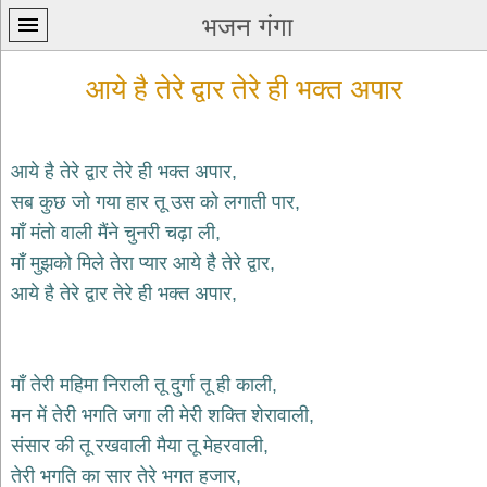
भजन गंगा
आये है तेरे द्वार तेरे ही भक्त अपार
आये है तेरे द्वार तेरे ही भक्त अपार,
सब कुछ जो गया हार तू उस को लगाती पार,
प्रथम
माँ मंतो वाली मैंने चुनरी चढ़ा ली,
पन्ना
home
माँ मुझको मिले तेरा प्यार आये है तेरे द्वार,
कृष्ण
आये है तेरे द्वार तेरे ही भक्त अपार,
भजन
krishna
bhajans
माँ तेरी महिमा निराली तू दुर्गा तू ही काली,
शिव
भजन
मन में तेरी भगति जगा ली मेरी शक्ति शेरावाली,
shiv
संसार की तू रखवाली मैया तू मेहरवाली,
bhajans
तेरी भगति का सार तेरे भगत हजार,
हनुमान