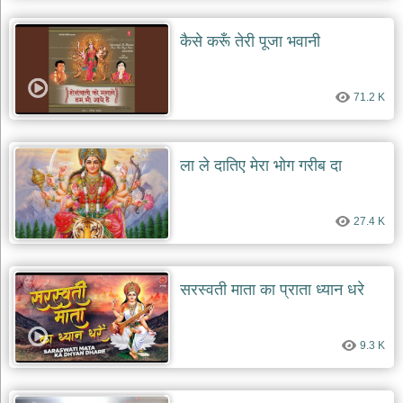
कैसे करूँ तेरी पूजा भवानी
71.2 K
ला ले दातिए मेरा भोग गरीब दा
27.4 K
सरस्वती माता का प्राता ध्यान धरे
9.3 K