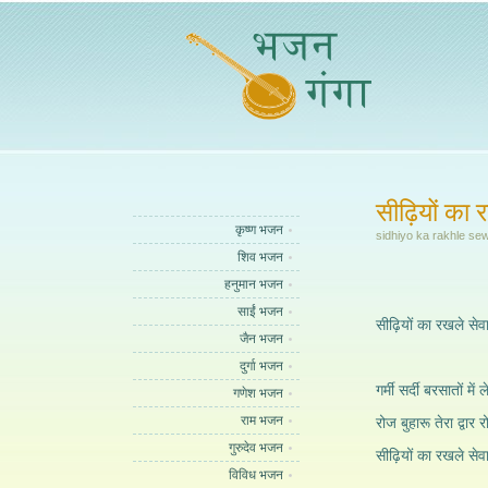
सीढ़ियों का 
कृष्ण भजन
sidhiyo ka rakhle se
शिव भजन
हनुमान भजन
साईं भजन
सीढ़ियों का रखले सेव
जैन भजन
दुर्गा भजन
गर्मी सर्दी बरसातों में 
गणेश भजन
राम भजन
रोज बुहारू तेरा द्वार 
गुरुदेव भजन
सीढ़ियों का रखले सेवा
विविध भजन