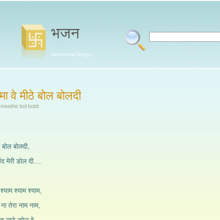
भजन
Devotional Songs
ामा वे मीठे बोल बोलदी
 meethe bol boldi
ठे बोल बोलदी,
ंद मेरी डोल दी....
 श्याम श्याम श्याम,
ना तेरा नाम नाम,