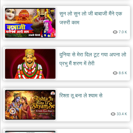
सुन लो सुन लो जी बाबाजी मैंने एक
जरुरी काम
7.0 K
दुनिया से मेरा दिल टूट गया अपना लो
प्रभु मैं शरण में तेरी
8.6 K
रिश्ता तू बना ले श्याम से
33.4 K