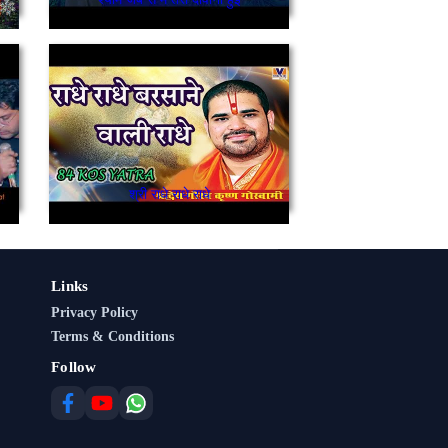
श्री राधे राधे राधे
Links
Privacy Policy
Terms & Conditions
Follow