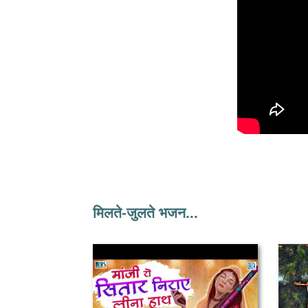
मिलते-जुलते भजन...