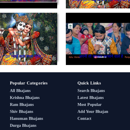
दिल लूटने वाले श्याम सुंदर
अपनी तो सरकार बरसाने वाले है
Popular Categories
Quick Links
All Bhajans
Search Bhajans
Krishna Bhajans
Latest Bhajans
Ram Bhajans
Most Popular
Shiv Bhajans
Add Your Bhajan
Hanuman Bhajans
Contact
Durga Bhajans