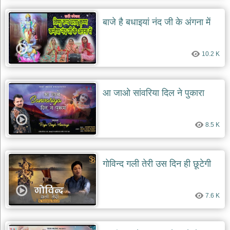
बाजे है बधाइयां नंद जी के अंगना में
10.2 K
आ जाओ सांवरिया दिल ने पुकारा
8.5 K
गोविन्द गली तेरी उस दिन ही छूटेगी
7.6 K