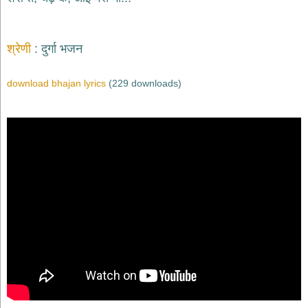
श्रेणी
दुर्गा भजन
download bhajan lyrics
(229 downloads)