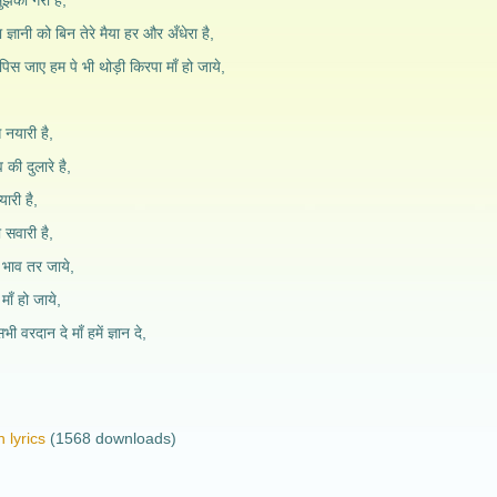
ुझको गेरा है,
ज्ञानी को बिन तेरे मैया हर और अँधेरा है,
िस जाए हम पे भी थोड़ी किरपा माँ हो जाये,
 नयारी है,
व की दुलारे है,
यारी है,
 सवारी है,
 भाव तर जाये,
माँ हो जाये,
भी वरदान दे माँ हमें ज्ञान दे,
 lyrics
(1568 downloads)