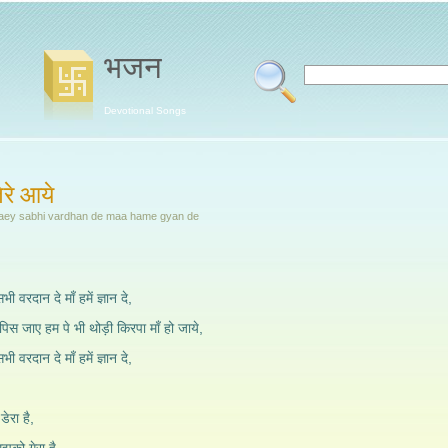
भजन
Devotional Songs
तेरे आये
aey sabhi vardhan de maa hame gyan de
भी वरदान दे माँ हमें ज्ञान दे,
िस जाए हम पे भी थोड़ी किरपा माँ हो जाये,
भी वरदान दे माँ हमें ज्ञान दे,
डेरा है,