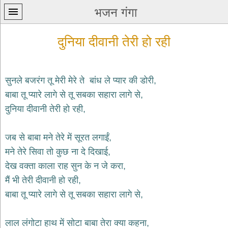
भजन गंगा
दुनिया दीवानी तेरी हो रही
सुनले बजरंग तू मेरी मेरे ते बांध ले प्यार की डोरी,
बाबा तू प्यारे लागे से तू सबका सहारा लागे से,
प्रथम
दुनिया दीवानी तेरी हो रही,
पन्ना
home
कृष्ण
जब से बाबा मने तेरे में सूरत लगाईं,
भजन
मने तेरे सिवा तो कुछ ना दे दिखाई,
krishna
bhajans
देख वक्ता काला राह सुन के न जे करा,
मैं भी तेरी दीवानी हो रही,
शिव
भजन
बाबा तू प्यारे लागे से तू सबका सहारा लागे से,
shiv
bhajans
लाल लंगोटा हाथ में सोटा बाबा तेरा क्या कहना,
हनुमान