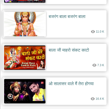
बजरंग बाला बजरंग बाला
11.0 K
बाला जी माहरो संकट काटो
7.3 K
ओ सालासर वाले मैं तेरा होगया
16.4 K