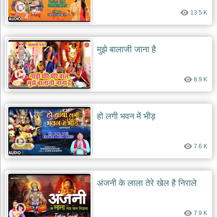
13.5 K
मुझे बालाजी जाना है
8.9 K
हो लगी भवन में भीड़
7.6 K
अंजनी के लाला तेरे खेल है निराले
7.9 K