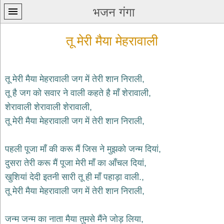
भजन गंगा
तू मेरी मैया मेहरावाली
तू मेरी मैया मेहरावाली जग में तेरी शान निराली,
तू है जग को सवार ने वाली कहते है माँ शेरावाली,
प्रथम
शेरावाली शेरावाली शेरावाली,
पन्ना
home
तू मेरी मैया मेहरावाली जग में तेरी शान निराली,
कृष्ण
भजन
पहली पूजा माँ की करू मैं जिस ने मुझको जन्म दियां,
krishna
bhajans
दुसरा तेरी करू मैं पूजा मेरी माँ का आँचल दियां,
खुशियां देदी इतनी सारी तू ही माँ पहाड़ा वाली.,
शिव
भजन
तू मेरी मैया मेहरावाली जग में तेरी शान निराली,
shiv
bhajans
जन्म जन्म का नाता मैया तुमसे मैंने जोड़ लिया,
हनुमान